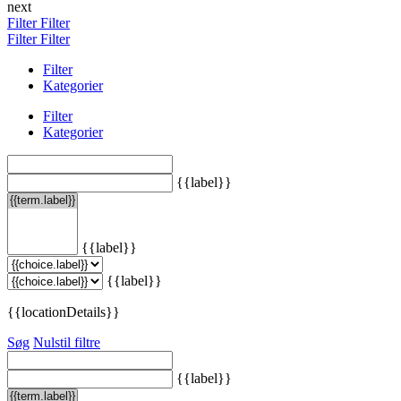
next
Filter
Filter
Filter
Filter
Filter
Kategorier
Filter
Kategorier
{{label}}
{{label}}
{{label}}
{{locationDetails}}
Søg
Nulstil filtre
{{label}}