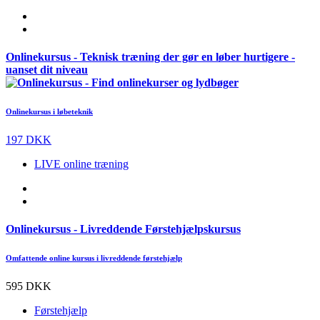
Onlinekursus - Teknisk træning der gør en løber hurtigere -
uanset dit niveau
Onlinekursus i løbeteknik
197 DKK
LIVE online træning
Onlinekursus - Livreddende Førstehjælpskursus
Omfattende online kursus i livreddende førstehjælp
595 DKK
Førstehjælp