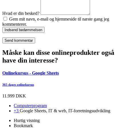
Hvad er din besked?
Gem mit navn, e-mail og hjemmeside til næste gang jeg
kommenterer.
Indsend bedømmelsen
Måske kan disse onlineprodukter også
have din interesse?
Onlinekursus - Google Sheets
365 dages onlinekursus
11.999 DKK
Computerprogram
+3
Google Sheets, IT & web, IT-forretningsudvikling
Hurtig visning
Bookmark