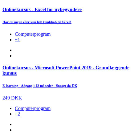
Onlinekursus - Excel for nybegyndere
Har du ingen eller kun lidt kendskab til Excel?
Computerprogram
+1
Onlinekursus - Microsoft PowerPoint 2019 - Grundlæggende
kursus
E-learning - Adgang i 12 måneder - Sprog: da-DK
249 DKK
Computerprogram
+2