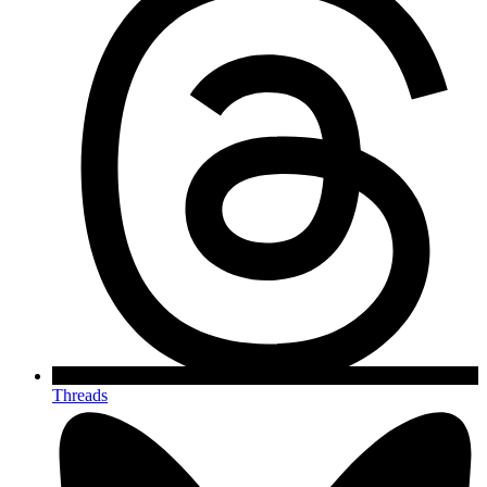
Threads