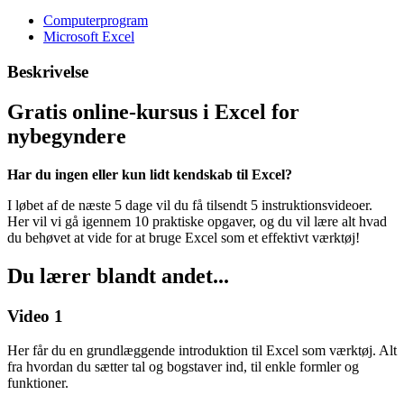
Computerprogram
Microsoft Excel
Beskrivelse
Gratis online-kursus i Excel for
nybegyndere
Har du ingen eller kun lidt kendskab til Excel?
I løbet af de næste 5 dage vil du få tilsendt 5 instruktionsvideoer.
Her vil vi gå igennem 10 praktiske opgaver, og du vil lære alt hvad
du behøvet at vide for at bruge Excel som et effektivt værktøj!
Du lærer blandt andet...
Video 1
Her får du en grundlæggende introduktion til Excel som værktøj. Alt
fra hvordan du sætter tal og bogstaver ind, til enkle formler og
funktioner.