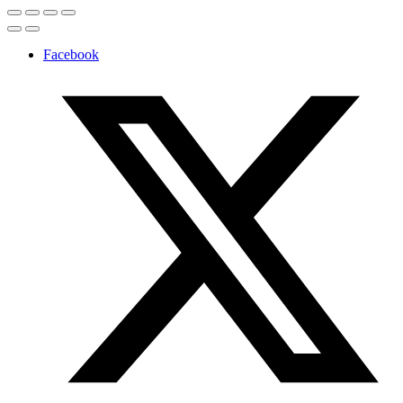
Facebook