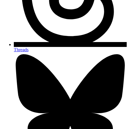
Threads