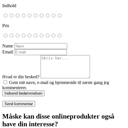
Indhold
Pris
Name
Email
Hvad er din besked?
Gem mit navn, e-mail og hjemmeside til næste gang jeg
kommenterer.
Indsend bedømmelsen
Måske kan disse onlineprodukter også
have din interesse?