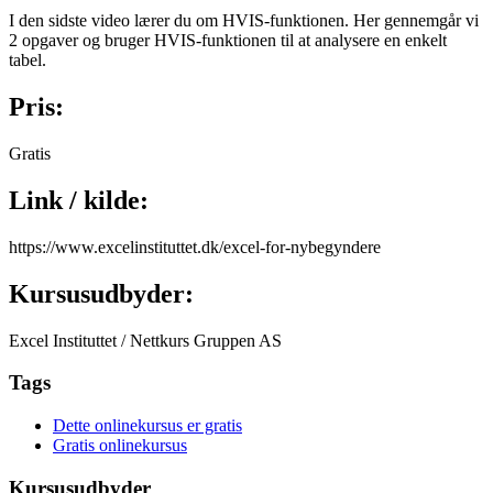
I den sidste video lærer du om HVIS-funktionen. Her gennemgår vi
2 opgaver og bruger HVIS-funktionen til at analysere en enkelt
tabel.
Pris:
Gratis
Link / kilde:
https://www.excelinstituttet.dk/excel-for-nybegyndere
Kursusudbyder:
Excel Instituttet / Nettkurs Gruppen AS
Tags
Dette onlinekursus er gratis
Gratis onlinekursus
Kursusudbyder