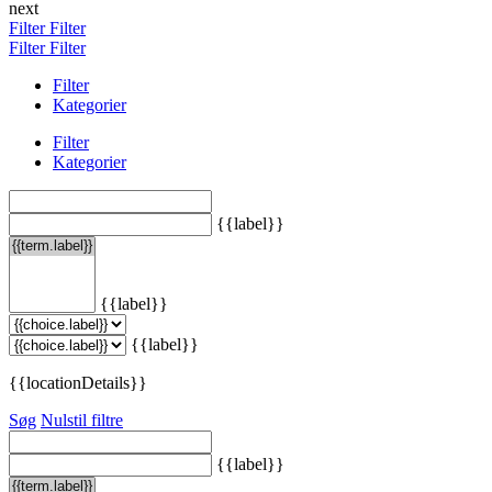
next
Filter
Filter
Filter
Filter
Filter
Kategorier
Filter
Kategorier
{{label}}
{{label}}
{{label}}
{{locationDetails}}
Søg
Nulstil filtre
{{label}}