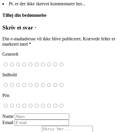
Pt. er der ikke skrevet kommentarer her...
Tilføj din bedømmelse
Skriv et svar ·
Din e-mailadresse vil ikke blive publiceret.
Krævede felter er
markeret med
*
Generelt
Indhold
Pris
Name
Email