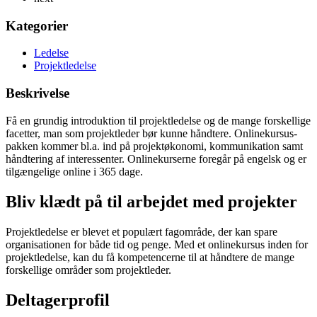
Kategorier
Ledelse
Projektledelse
Beskrivelse
Få en grundig introduktion til projektledelse og de mange forskellige
facetter, man som projektleder bør kunne håndtere. Onlinekursus-
pakken kommer bl.a. ind på projektøkonomi, kommunikation samt
håndtering af interessenter. Onlinekurserne foregår på engelsk og er
tilgængelige online i 365 dage.
Bliv klædt på til arbejdet med projekter
Projektledelse er blevet et populært fagområde, der kan spare
organisationen for både tid og penge. Med et onlinekursus inden for
projektledelse, kan du få kompetencerne til at håndtere de mange
forskellige områder som projektleder.
Deltagerprofil