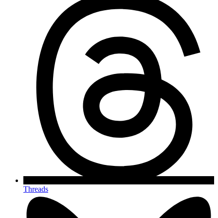
Threads