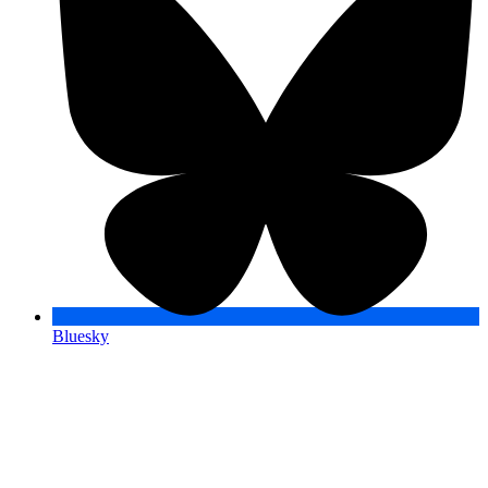
Bluesky