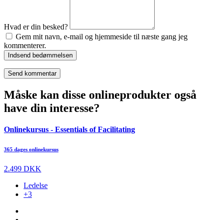
Hvad er din besked?
Gem mit navn, e-mail og hjemmeside til næste gang jeg
kommenterer.
Indsend bedømmelsen
Måske kan disse onlineprodukter også
have din interesse?
Onlinekursus - Essentials of Facilitating
365 dages onlinekursus
2.499 DKK
Ledelse
+3