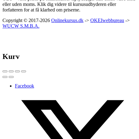
eller uden moms. Klik dig videre til kursusudbyderen eller
forfatteren for at få klarhed om priserne.
Copyright © 2017-2026
Onlinekursus.dk
->
OKEIwebbureau
->
WUCW S.M.B.A.
Kurv
Facebook