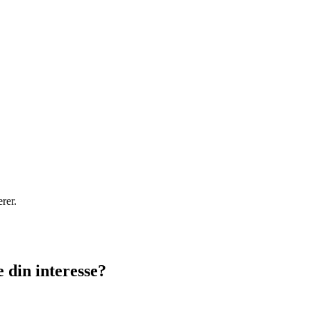
rer.
 din interesse?