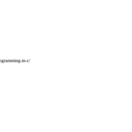
programming-in-c/