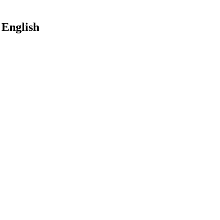
 English