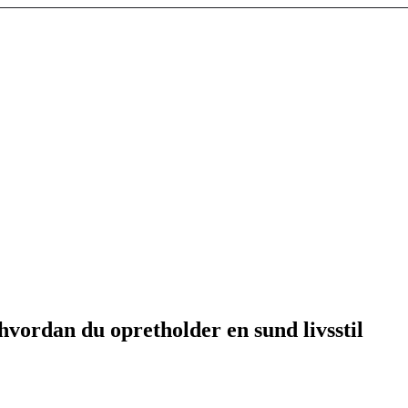
vordan du opretholder en sund livsstil