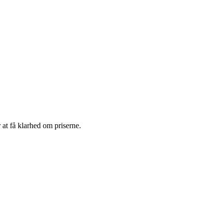
 at få klarhed om priserne.