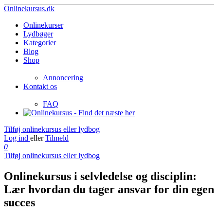
Onlinekursus.dk
Onlinekurser
Lydbøger
Kategorier
Blog
Shop
Annoncering
Kontakt os
FAQ
Tilføj onlinekursus eller lydbog
Log ind
eller
Tilmeld
0
Tilføj onlinekursus eller lydbog
Onlinekursus i selvledelse og disciplin:
Lær hvordan du tager ansvar for din egen
succes