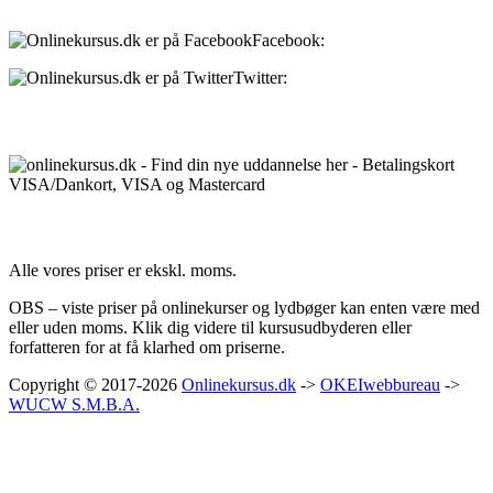
Facebook:
onlinekursus.dk
Twitter:
@Onlinekursusdk
Betalingsmuligheder:
Priser:
Alle vores priser er ekskl. moms.
OBS – viste priser på onlinekurser og lydbøger kan enten være med
eller uden moms. Klik dig videre til kursusudbyderen eller
forfatteren for at få klarhed om priserne.
Copyright © 2017-2026
Onlinekursus.dk
->
OKEIwebbureau
->
WUCW S.M.B.A.