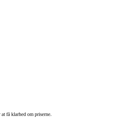
 at få klarhed om priserne.