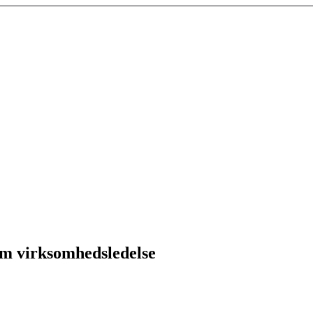
om virksomhedsledelse