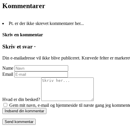
Kommentarer
Pt. er der ikke skrevet kommentarer her...
Skriv en kommentar
Skriv et svar ·
Din e-mailadresse vil ikke blive publiceret.
Krævede felter er marker
Name
Email
Hvad er din besked?
Gem mit navn, e-mail og hjemmeside til næste gang jeg kommente
Indsend din kommentar