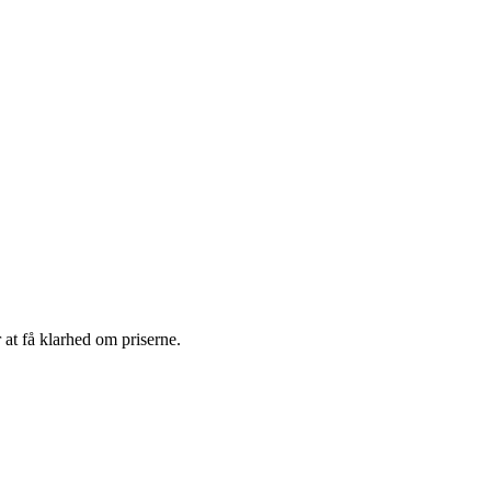
 at få klarhed om priserne.