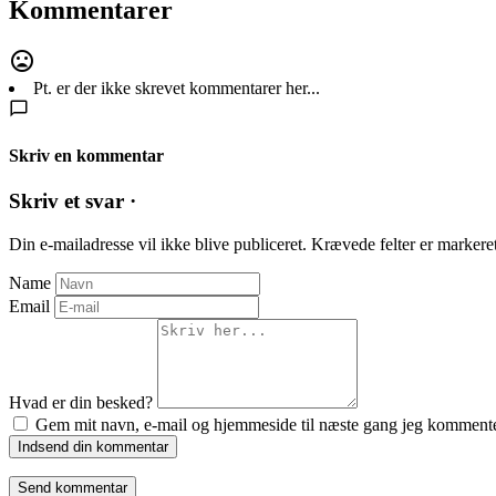
Kommentarer
Pt. er der ikke skrevet kommentarer her...
Skriv en kommentar
Skriv et svar ·
Din e-mailadresse vil ikke blive publiceret.
Krævede felter er marker
Name
Email
Hvad er din besked?
Gem mit navn, e-mail og hjemmeside til næste gang jeg kommente
Indsend din kommentar