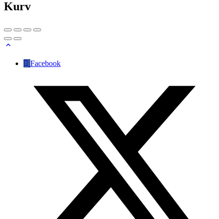
Kurv
Facebook