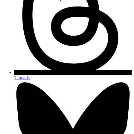
Threads