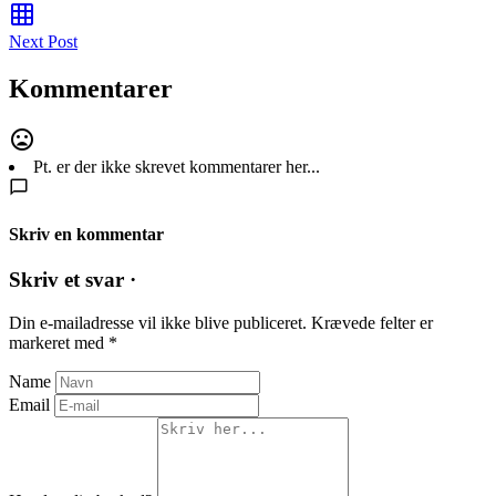
Next Post
Kommentarer
Pt. er der ikke skrevet kommentarer her...
Skriv en kommentar
Skriv et svar ·
Din e-mailadresse vil ikke blive publiceret.
Krævede felter er
markeret med
*
Name
Email