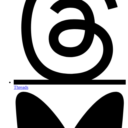
Threads