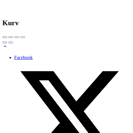
Kurv
Facebook