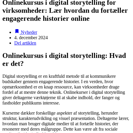
Onlinekursus i digital storytelling for
virksomheder: Lær hvordan du fortæller
engagerende historier online
Nyheder
4. december 2024
Del artiklen
Onlinekursus i digital storytelling: Hvad
er det?
Digital storytelling er en kraftfuld metode til at kommunikere
budskaber gennem engagerende historier. I en verden, hvor
opmærksomhed er en knap ressource, kan virksomheder drage
fordel af at mestre denne teknik. Onlinekurser i digital storytelling
giver deltagerne værktøjerne til at skabe indhold, der fanger og
fastholder publikums interesse.
Kurserne dækker forskellige aspekter af storytelling, herunder
struktur, karakterudvikling og visuel præsentation. Deltagerne lærer,
hvordan man bruger digitale medier til at fortælle historier, der
resonerer med deres målgruppe. Dette kan være alt fra sociale