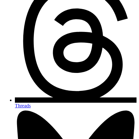
Threads