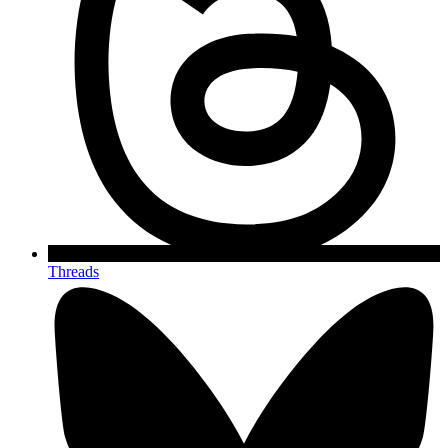
Threads