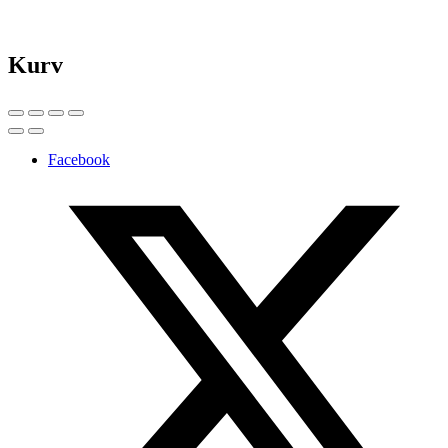
Kurv
Facebook