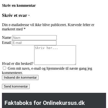
Skriv en kommentar
Skriv et svar ·
Din e-mailadresse vil ikke blive publiceret.
Krævede felter er
markeret med
*
Name
Email
Hvad er din besked?
Gem mit navn, e-mail og hjemmeside til næste gang jeg
kommenterer.
Indsend din kommentar
Faktaboks for Onlinekursus.dk