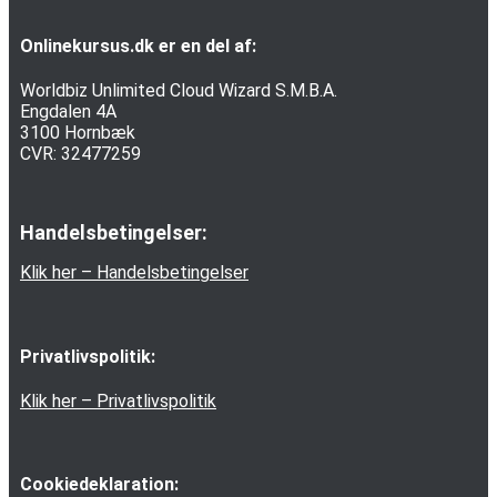
Onlinekursus.dk er en del af:
Worldbiz Unlimited Cloud Wizard S.M.B.A.
Engdalen 4A
3100 Hornbæk
CVR: 32477259
Handelsbetingelser:
Klik her – Handelsbetingelser
Privatlivspolitik:
Klik her – Privatlivspolitik
Cookiedeklaration: