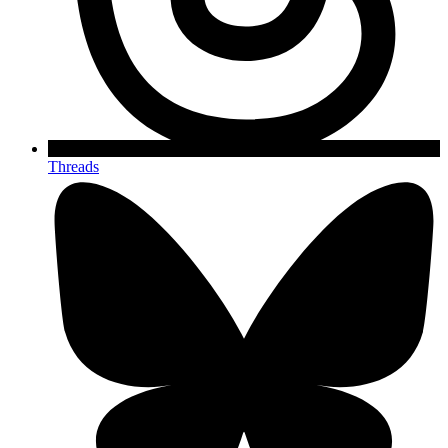
Threads