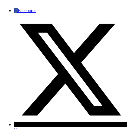
Facebook