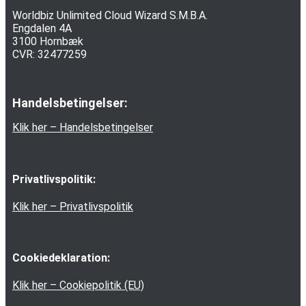
Worldbiz Unlimited Cloud Wizard S.M.B.A.
Engdalen 4A
3100 Hornbæk
CVR: 32477259
Handelsbetingelser:
Klik her – Handelsbetingelser
Privatlivspolitik:
Klik her – Privatlivspolitik
Cookiedeklaration:
Klik her – Cookiepolitik (EU)