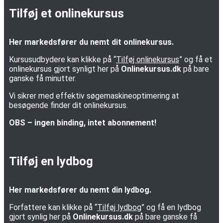
Tilføj et onlinekursus
Her markedsfører du nemt dit onlinekursus.
Kursusudbydere kan klikke på “
Tilføj onlinekursus
” og få et
onlinekursus gjort synligt her på
Onlinekursus.dk
på bare
ganske få minutter.
Vi sikrer med effektiv søgemaskineoptimering at
besøgende finder dit onlinekursus.
OBS – ingen binding, intet abonnement!
Tilføj en lydbog
Her markedsfører du nemt din lydbog.
Forfattere kan klikke på “
Tilføj lydbog
” og få en lydbog
gjort synlig her på
Onlinekursus.dk
på bare ganske få