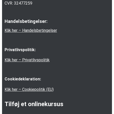
CVR: 32477259
Handelsbetingelser:
Klik her – Handelsbetingelser
Privatlivspolitik:
Klik her – Privatlivspolitik
Cookiedeklaration:
Klik her – Cookiepolitik (EU)
Tilføj et onlinekursus