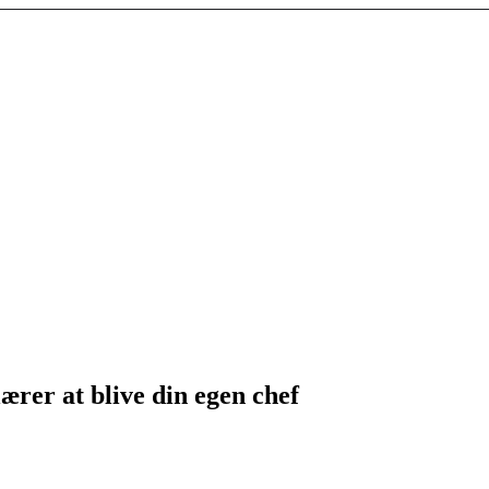
ærer at blive din egen chef