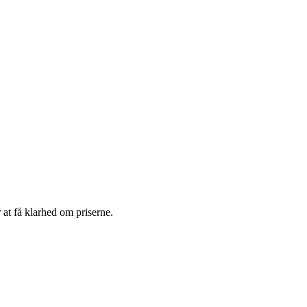
 at få klarhed om priserne.