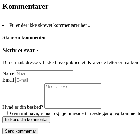
Kommentarer
Pt. er der ikke skrevet kommentarer her...
Skriv en kommentar
Skriv et svar ·
Din e-mailadresse vil ikke blive publiceret.
Krævede felter er marker
Name
Email
Hvad er din besked?
Gem mit navn, e-mail og hjemmeside til næste gang jeg kommente
Indsend din kommentar