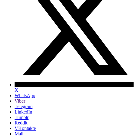
X
WhatsApp
Viber
Telegram
LinkedIn
Tumblr
Reddit
VKontakte
Mail