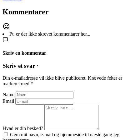
Kommentarer
Pt. er der ikke skrevet kommentarer her...
Skriv en kommentar
Skriv et svar ·
Din e-mailadresse vil ikke blive publiceret.
Krævede felter er
markeret med
*
Name
Email
Hvad er din besked?
Gem mit navn, e-mail og hjemmeside til næste gang jeg