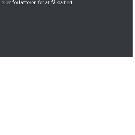
eller forfatteren for at få klarhed