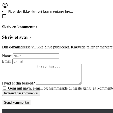
Pt. er der ikke skrevet kommentarer her...
Skriv en kommentar
Skriv et svar ·
Din e-mailadresse vil ikke blive publiceret.
Krævede felter er marker
Name
Email
Hvad er din besked?
Gem mit navn, e-mail og hjemmeside til næste gang jeg kommente
Indsend din kommentar