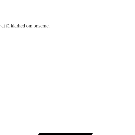
 at få klarhed om priserne.