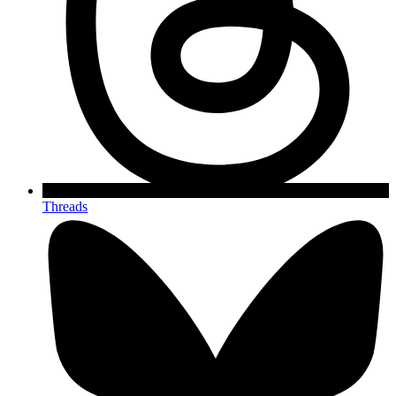
Threads