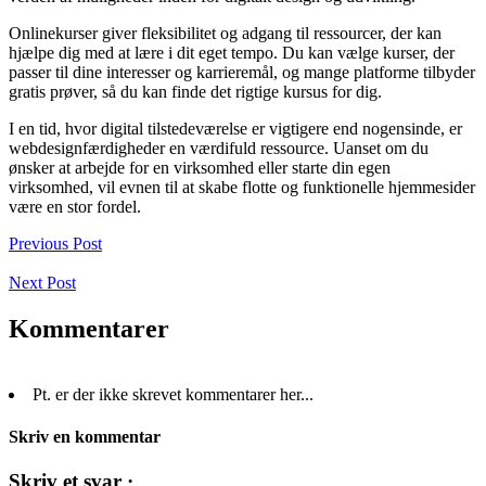
Onlinekurser giver fleksibilitet og adgang til ressourcer, der kan
hjælpe dig med at lære i dit eget tempo. Du kan vælge kurser, der
passer til dine interesser og karrieremål, og mange platforme tilbyder
gratis prøver, så du kan finde det rigtige kursus for dig.
I en tid, hvor digital tilstedeværelse er vigtigere end nogensinde, er
webdesignfærdigheder en værdifuld ressource. Uanset om du
ønsker at arbejde for en virksomhed eller starte din egen
virksomhed, vil evnen til at skabe flotte og funktionelle hjemmesider
være en stor fordel.
Previous Post
Next Post
Kommentarer
Pt. er der ikke skrevet kommentarer her...
Skriv en kommentar
Skriv et svar ·