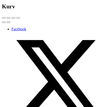
Kurv
Facebook