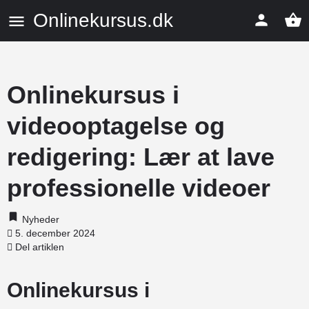
Onlinekursus.dk
Onlinekursus i
videooptagelse og
redigering: Lær at lave
professionelle videoer
Nyheder
5. december 2024
Del artiklen
Onlinekursus i