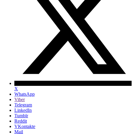
X
WhatsApp
Viber
Telegram
LinkedIn
Tumblr
Reddit
VKontakte
Mail