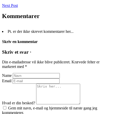
Next Post
Kommentarer
Pt. er der ikke skrevet kommentarer her...
Skriv en kommentar
Skriv et svar ·
Din e-mailadresse vil ikke blive publiceret.
Krævede felter er
markeret med
*
Name
Email
Hvad er din besked?
Gem mit navn, e-mail og hjemmeside til næste gang jeg
kommenterer.