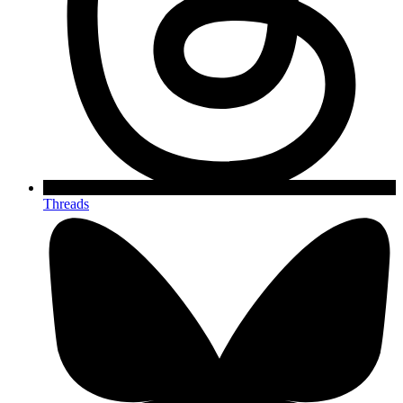
Threads