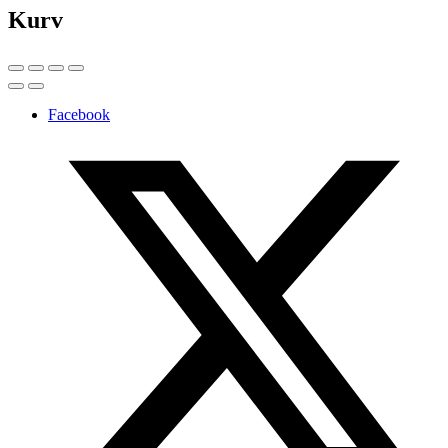
Kurv
Facebook