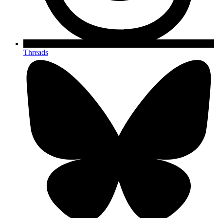
Threads