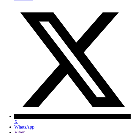
X
WhatsApp
Viber