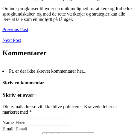
Online sprogkurser tilbyder en unik mulighed for at lære og forbedre
sprogkundskaber, og med de rette værktøjer og strategier kan alle
lære at tale som en indfødt på få uger.
Previous Post
Next Post
Kommentarer
Pt. er der ikke skrevet kommentarer her...
Skriv en kommentar
Skriv et svar ·
Din e-mailadresse vil ikke blive publiceret.
Krævede felter er
markeret med
*
Name
Email