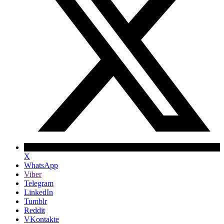
X
WhatsApp
Viber
Telegram
LinkedIn
Tumblr
Reddit
VKontakte