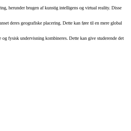
ing, herunder brugen af kunstig intelligens og virtual reality. Disse
nset deres geografiske placering. Dette kan føre til en mere global
ne og fysisk undervisning kombineres. Dette kan give studerende det