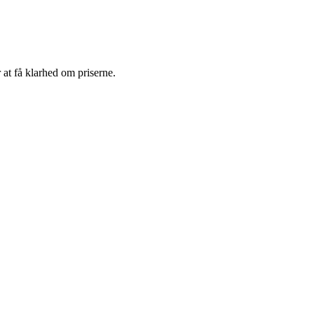
 at få klarhed om priserne.