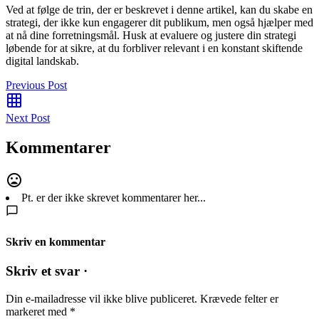
Ved at følge de trin, der er beskrevet i denne artikel, kan du skabe en
strategi, der ikke kun engagerer dit publikum, men også hjælper med
at nå dine forretningsmål. Husk at evaluere og justere din strategi
løbende for at sikre, at du forbliver relevant i en konstant skiftende
digital landskab.
Previous Post
Next Post
Kommentarer
Pt. er der ikke skrevet kommentarer her...
Skriv en kommentar
Skriv et svar ·
Din e-mailadresse vil ikke blive publiceret.
Krævede felter er
markeret med
*