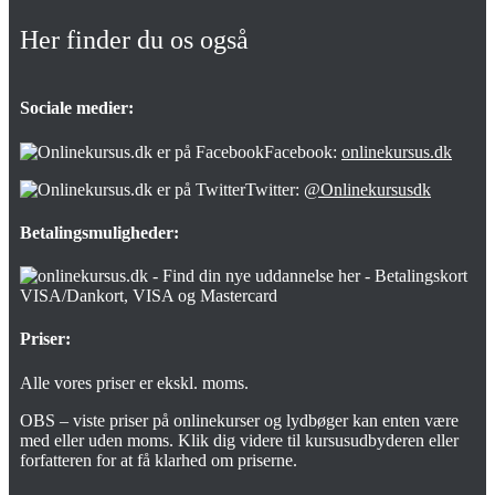
Her finder du os også
Sociale medier:
Facebook:
onlinekursus.dk
Twitter:
@Onlinekursusdk
Betalingsmuligheder:
Priser:
Alle vores priser er ekskl. moms.
OBS – viste priser på onlinekurser og lydbøger kan enten være
med eller uden moms. Klik dig videre til kursusudbyderen eller
forfatteren for at få klarhed om priserne.