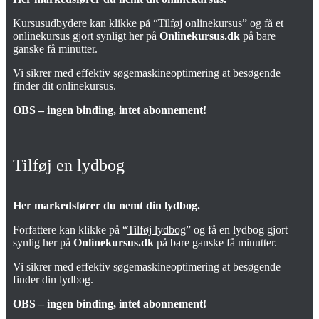
Kursusudbydere kan klikke på “
Tilføj onlinekursus
” og få et
onlinekursus gjort synligt her på
Onlinekursus.dk
på bare
ganske få minutter.
Vi sikrer med effektiv søgemaskineoptimering at besøgende
finder dit onlinekursus.
OBS – ingen binding, intet abonnement!
Tilføj en lydbog
Her markedsfører du nemt din lydbog.
Forfattere kan klikke på “
Tilføj lydbog
” og få en lydbog gjort
synlig her på
Onlinekursus.dk
på bare ganske få minutter.
Vi sikrer med effektiv søgemaskineoptimering at besøgende
finder din lydbog.
OBS – ingen binding, intet abonnement!