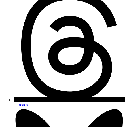
Threads