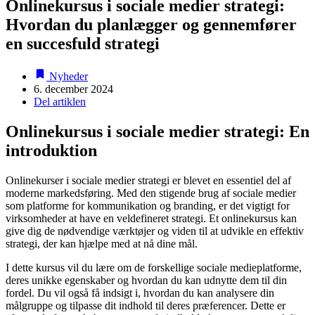
Onlinekursus i sociale medier strategi:
Hvordan du planlægger og gennemfører
en succesfuld strategi
Nyheder
6. december 2024
Del artiklen
Onlinekursus i sociale medier strategi: En
introduktion
Onlinekurser i sociale medier strategi er blevet en essentiel del af
moderne markedsføring. Med den stigende brug af sociale medier
som platforme for kommunikation og branding, er det vigtigt for
virksomheder at have en veldefineret strategi. Et onlinekursus kan
give dig de nødvendige værktøjer og viden til at udvikle en effektiv
strategi, der kan hjælpe med at nå dine mål.
I dette kursus vil du lære om de forskellige sociale medieplatforme,
deres unikke egenskaber og hvordan du kan udnytte dem til din
fordel. Du vil også få indsigt i, hvordan du kan analysere din
målgruppe og tilpasse dit indhold til deres præferencer. Dette er