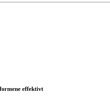
formene effektivt