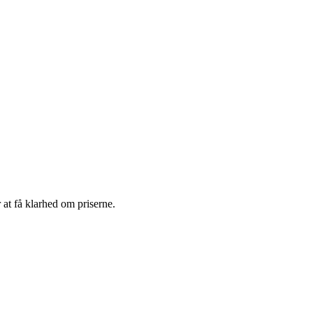
 at få klarhed om priserne.