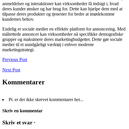
anmeldelser og interaktioner kan virksomheder få indsigt i, hvad
deres kunder ønsker og har brug for. Dette kan hjælpe dem med at
tilpasse deres produkter og tjenester for bedre at imødekomme
kundernes behov.
Endelig er sociale medier en effektiv platform for annoncering. Med
målrettede annoncer kan virksomheder nå specifikke demografiske
grupper og maksimere deres marketingbudgetter. Dette gør sociale
medier til et uundgåeligt værktøj i enhver moderne
marketingstrategi.
Previous Post
Next Post
Kommentarer
Pt. er der ikke skrevet kommentarer her...
Skriv en kommentar
Skriv et svar ·