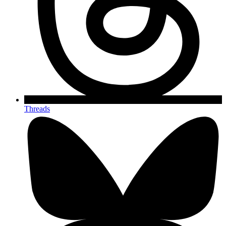
Threads