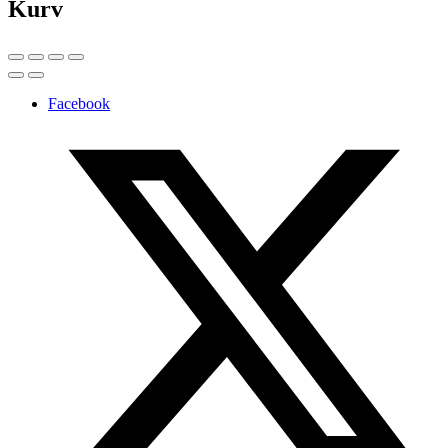
Kurv
Facebook