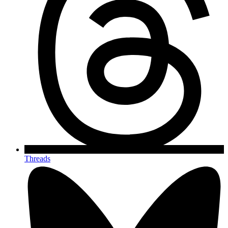
Threads