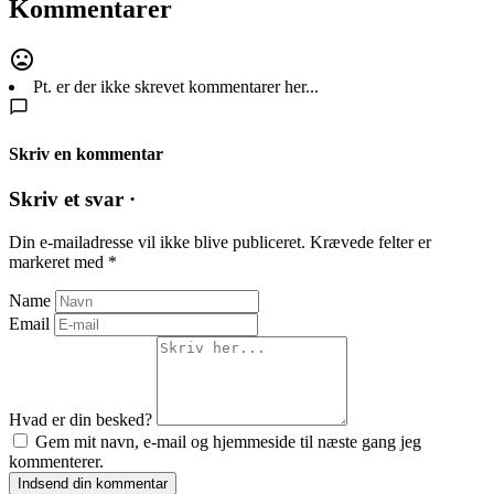
Kommentarer
Pt. er der ikke skrevet kommentarer her...
Skriv en kommentar
Skriv et svar ·
Din e-mailadresse vil ikke blive publiceret.
Krævede felter er
markeret med
*
Name
Email
Hvad er din besked?
Gem mit navn, e-mail og hjemmeside til næste gang jeg
kommenterer.
Indsend din kommentar