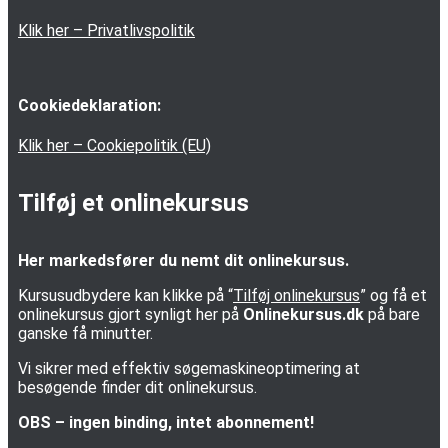
Klik her – Privatlivspolitik
Cookiedeklaration:
Klik her – Cookiepolitik (EU)
Tilføj et onlinekursus
Her markedsfører du nemt dit onlinekursus.
Kursusudbydere kan klikke på “
Tilføj onlinekursus
” og få et
onlinekursus gjort synligt her på
Onlinekursus.dk
på bare
ganske få minutter.
Vi sikrer med effektiv søgemaskineoptimering at
besøgende finder dit onlinekursus.
OBS – ingen binding, intet abonnement!