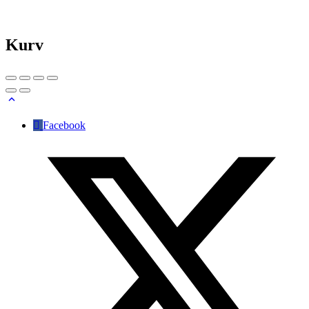
Kurv
Facebook