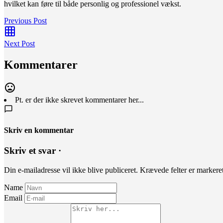
hvilket kan føre til både personlig og professionel vækst.
Previous Post
Next Post
Kommentarer
Pt. er der ikke skrevet kommentarer her...
Skriv en kommentar
Skriv et svar ·
Din e-mailadresse vil ikke blive publiceret.
Krævede felter er marker
Name
Email