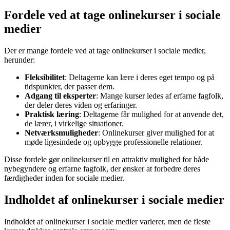
Fordele ved at tage onlinekurser i sociale
medier
Der er mange fordele ved at tage onlinekurser i sociale medier,
herunder:
Fleksibilitet
: Deltagerne kan lære i deres eget tempo og på
tidspunkter, der passer dem.
Adgang til eksperter
: Mange kurser ledes af erfarne fagfolk,
der deler deres viden og erfaringer.
Praktisk læring
: Deltagerne får mulighed for at anvende det,
de lærer, i virkelige situationer.
Netværksmuligheder
: Onlinekurser giver mulighed for at
møde ligesindede og opbygge professionelle relationer.
Disse fordele gør onlinekurser til en attraktiv mulighed for både
nybegyndere og erfarne fagfolk, der ønsker at forbedre deres
færdigheder inden for sociale medier.
Indholdet af onlinekurser i sociale medier
Indholdet af onlinekurser i sociale medier varierer, men de fleste