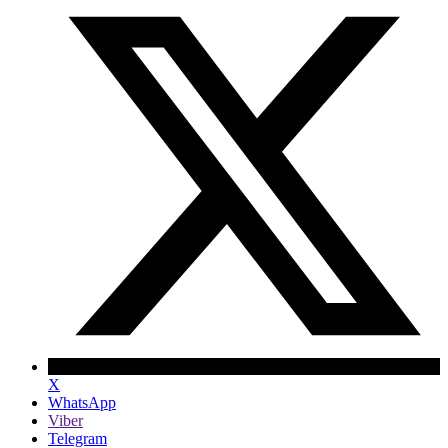
X
WhatsApp
Viber
Telegram