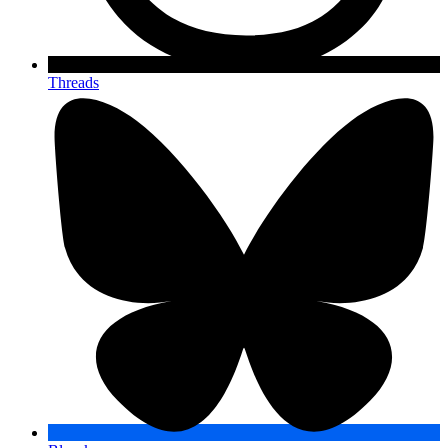
Threads