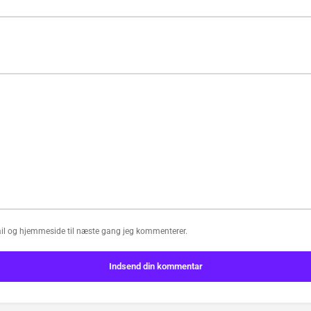
il og hjemmeside til næste gang jeg kommenterer.
Indsend din kommentar