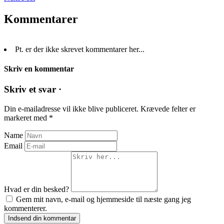
Kommentarer
Pt. er der ikke skrevet kommentarer her...
Skriv en kommentar
Skriv et svar ·
Din e-mailadresse vil ikke blive publiceret.
Krævede felter er
markeret med
*
Name
Email
Hvad er din besked?
Gem mit navn, e-mail og hjemmeside til næste gang jeg
kommenterer.
Indsend din kommentar