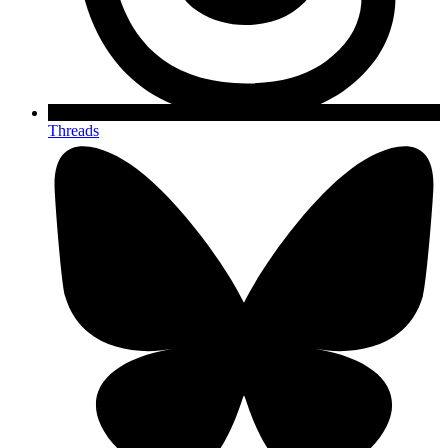
Threads