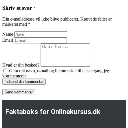
Skriv et svar ·
Din e-mailadresse vil ikke blive publiceret.
Krævede felter er
markeret med
*
Name
Email
Hvad er din besked?
Gem mit navn, e-mail og hjemmeside til næste gang jeg
kommenterer.
Indsend din kommentar
Faktaboks for Onlinekursus.dk