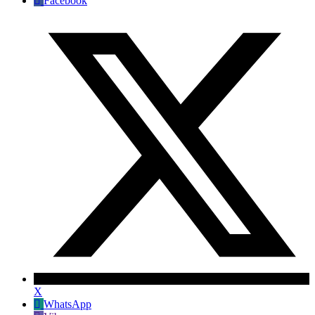
Facebook
X
WhatsApp