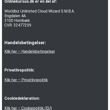
Onlinekursus.dk er en del af:
Worldbiz Unlimited Cloud Wizard S.M.B.A.
Engdalen 4A
3100 Hornbæk
CVR: 32477259
Handelsbetingelser:
Klik her – Handelsbetingelser
Privatlivspolitik:
Klik her – Privatlivspolitik
Cookiedeklaration:
Klik her – Cookiepolitik (EU)