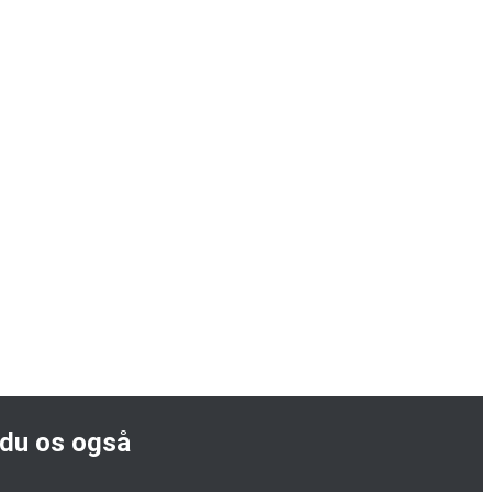
 du os også