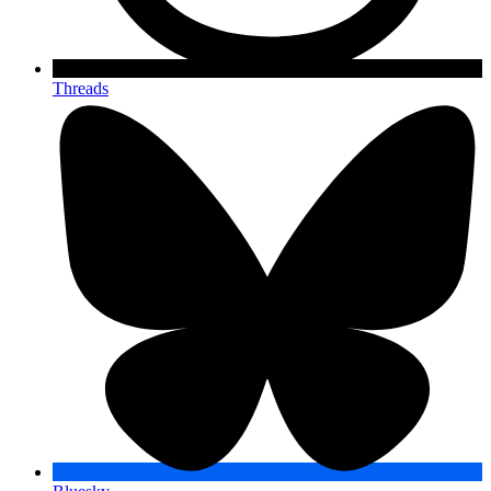
Threads