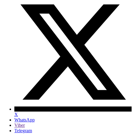
X
WhatsApp
Viber
Telegram