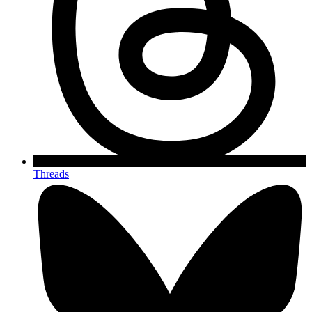
Threads