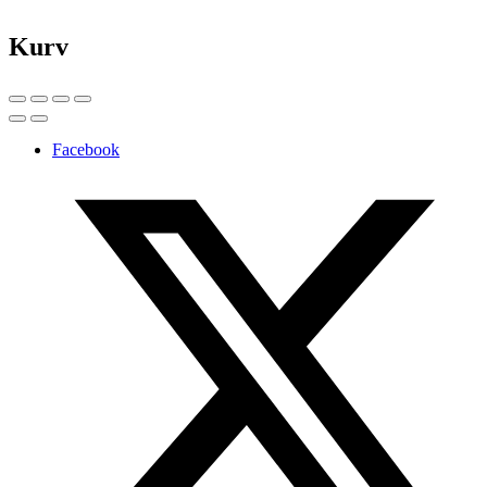
Kurv
Facebook