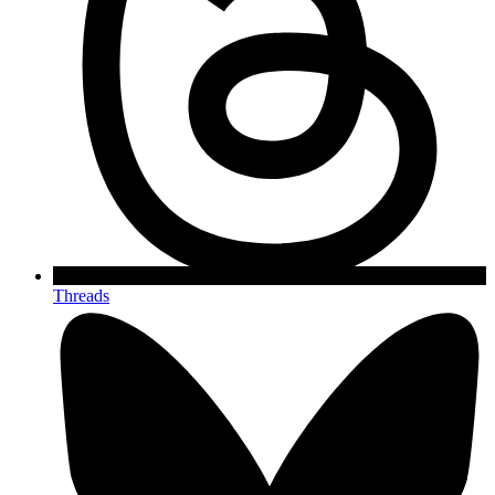
Threads