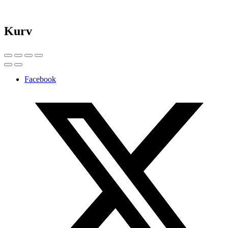
Kurv
Facebook