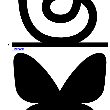
Threads