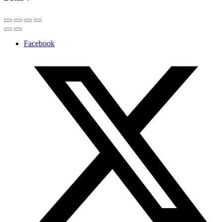
Facebook