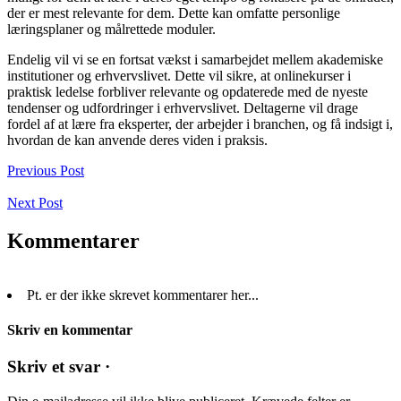
der er mest relevante for dem. Dette kan omfatte personlige
læringsplaner og målrettede moduler.
Endelig vil vi se en fortsat vækst i samarbejdet mellem akademiske
institutioner og erhvervslivet. Dette vil sikre, at onlinekurser i
praktisk ledelse forbliver relevante og opdaterede med de nyeste
tendenser og udfordringer i erhvervslivet. Deltagerne vil drage
fordel af at lære fra eksperter, der arbejder i branchen, og få indsigt i,
hvordan de kan anvende deres viden i praksis.
Previous Post
Next Post
Kommentarer
Pt. er der ikke skrevet kommentarer her...
Skriv en kommentar
Skriv et svar ·