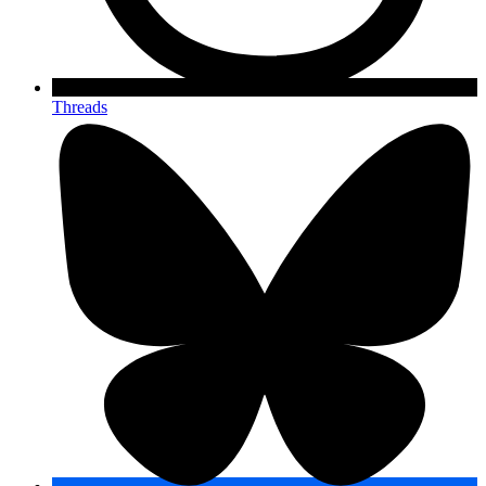
Threads