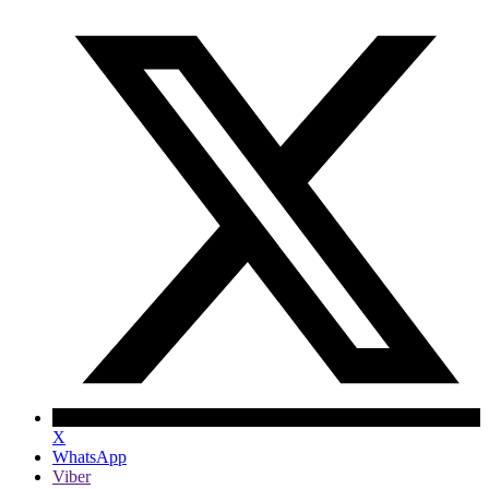
X
WhatsApp
Viber