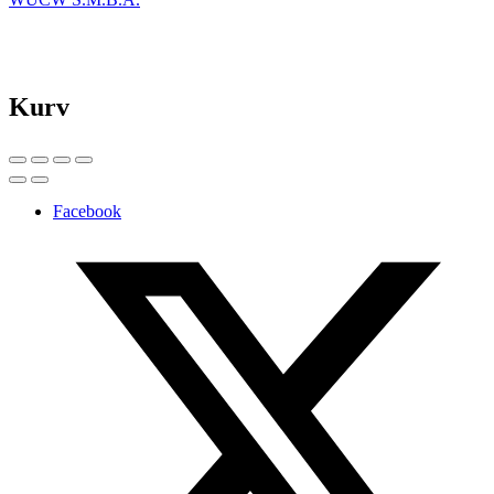
Kurv
Facebook