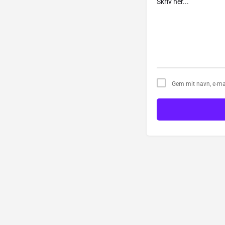
Gem mit navn, e-ma