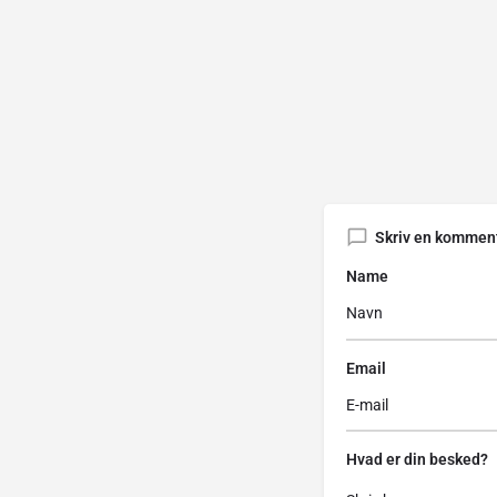
Skriv en kommen
Name
Email
Hvad er din besked?