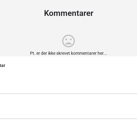
Kommentarer
Pt. er der ikke skrevet kommentarer her...
tar