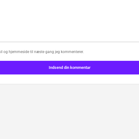
il og hjemmeside til næste gang jeg kommenterer.
Indsend din kommentar