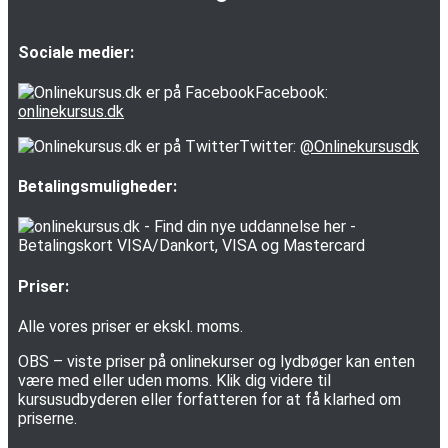
Sociale medier:
Facebook:
onlinekursus.dk
Twitter:
@Onlinekursusdk
Betalingsmuligheder:
Priser:
Alle vores priser er ekskl. moms.
OBS – viste priser på onlinekurser og lydbøger kan enten
være med eller uden moms. Klik dig videre til
kursusudbyderen eller forfatteren for at få klarhed om
priserne.