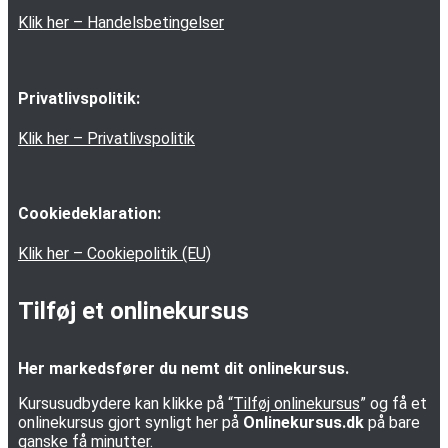
Klik her – Handelsbetingelser
Privatlivspolitik:
Klik her – Privatlivspolitik
Cookiedeklaration:
Klik her – Cookiepolitik (EU)
Tilføj et onlinekursus
Her markedsfører du nemt dit onlinekursus.
Kursusudbydere kan klikke på “
Tilføj onlinekursus
” og få et
onlinekursus gjort synligt her på
Onlinekursus.dk
på bare
ganske få minutter.