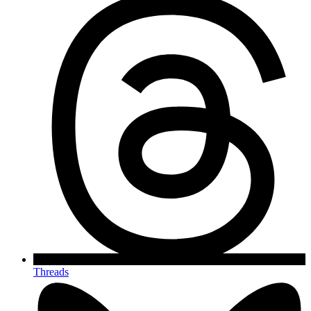
Threads