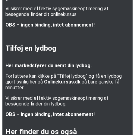
Vi sikrer med effektiv søgemaskineoptimering at
besøgende finder dit onlinekursus.
OBS – ingen binding, intet abonnement!
Tilføj en lydbog
Her markedsfører du nemt din lydbog.
Forfattere kan klikke på “
Tilføj lydbog
” og få en lydbog
gjort synlig her på
Onlinekursus.dk
på bare ganske få
minutter.
Vi sikrer med effektiv søgemaskineoptimering at
besøgende finder din lydbog.
OBS – ingen binding, intet abonnement!
Her finder du os også