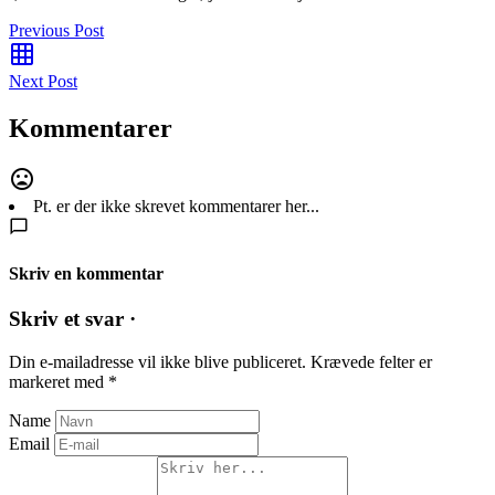
Previous Post
Next Post
Kommentarer
Pt. er der ikke skrevet kommentarer her...
Skriv en kommentar
Skriv et svar ·
Din e-mailadresse vil ikke blive publiceret.
Krævede felter er
markeret med
*
Name
Email