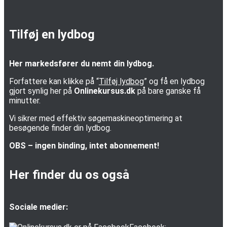
Tilføj en lydbog
Her markedsfører du nemt din lydbog.
Forfattere kan klikke på “
Tilføj lydbog
” og få en lydbog
gjort synlig her på
Onlinekursus.dk
på bare ganske få
minutter.
Vi sikrer med effektiv søgemaskineoptimering at
besøgende finder din lydbog.
OBS – ingen binding, intet abonnement!
Her finder du os også
Sociale medier: