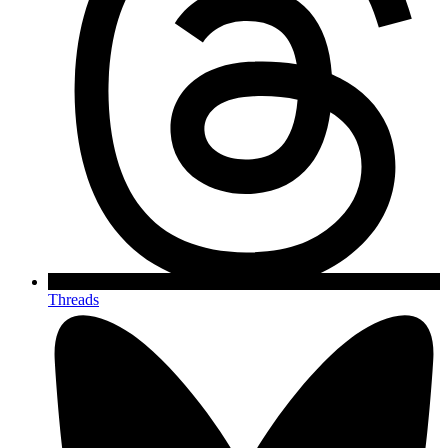
Threads