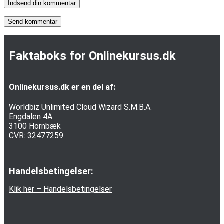
Indsend din kommentar
Faktaboks for Onlinekursus.dk
Onlinekursus.dk er en del af:
Worldbiz Unlimited Cloud Wizard S.M.B.A.
Engdalen 4A
3100 Hornbæk
CVR: 32477259
Handelsbetingelser:
Klik her – Handelsbetingelser