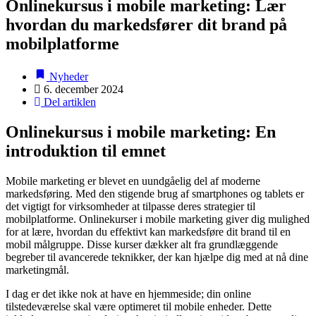
Onlinekursus i mobile marketing: Lær
hvordan du markedsfører dit brand på
mobilplatforme
Nyheder
6. december 2024
Del artiklen
Onlinekursus i mobile marketing: En
introduktion til emnet
Mobile marketing er blevet en uundgåelig del af moderne
markedsføring. Med den stigende brug af smartphones og tablets er
det vigtigt for virksomheder at tilpasse deres strategier til
mobilplatforme. Onlinekurser i mobile marketing giver dig mulighed
for at lære, hvordan du effektivt kan markedsføre dit brand til en
mobil målgruppe. Disse kurser dækker alt fra grundlæggende
begreber til avancerede teknikker, der kan hjælpe dig med at nå dine
marketingmål.
I dag er det ikke nok at have en hjemmeside; din online
tilstedeværelse skal være optimeret til mobile enheder. Dette