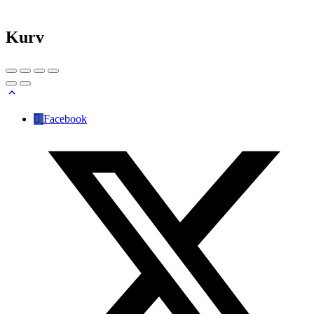
Kurv
Facebook