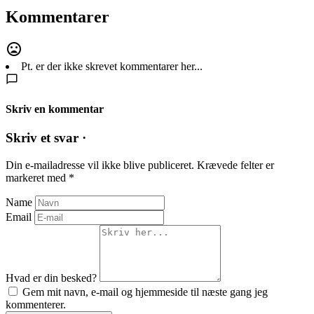
Kommentarer
Pt. er der ikke skrevet kommentarer her...
Skriv en kommentar
Skriv et svar ·
Din e-mailadresse vil ikke blive publiceret.
Krævede felter er
markeret med
*
Name
Email
Hvad er din besked?
Gem mit navn, e-mail og hjemmeside til næste gang jeg
kommenterer.