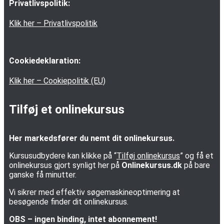
Privatlivspolitik:
Klik her – Privatlivspolitik
Cookiedeklaration:
Klik her – Cookiepolitik (EU)
Tilføj et onlinekursus
Her markedsfører du nemt dit onlinekursus.
Kursusudbydere kan klikke på “
Tilføj onlinekursus
” og få et
onlinekursus gjort synligt her på
Onlinekursus.dk
på bare
ganske få minutter.
Vi sikrer med effektiv søgemaskineoptimering at
besøgende finder dit onlinekursus.
OBS – ingen binding, intet abonnement!