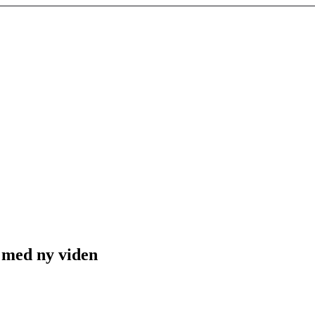
r med ny viden