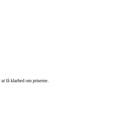
 at få klarhed om priserne.