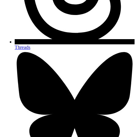
Threads