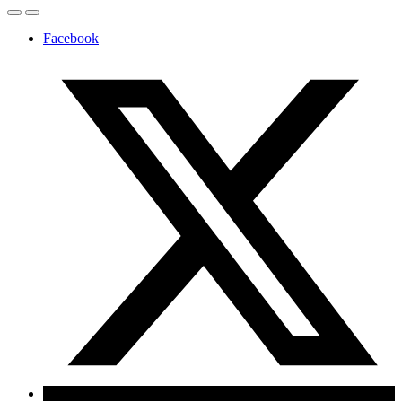
Facebook